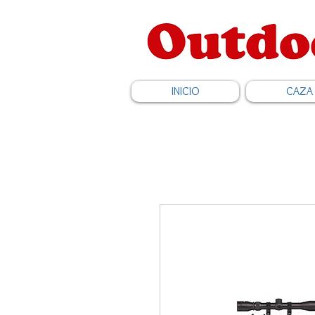
INICIO
CAZA