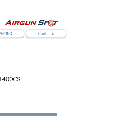
AMPING
Contacto
 1400CS