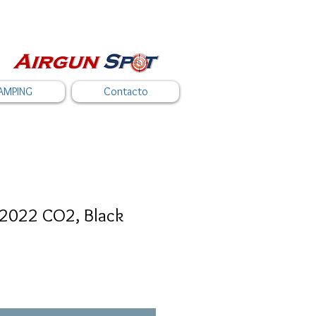
AMPING
Contacto
P2022 CO2, Black