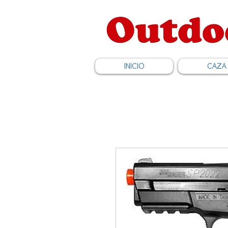
INICIO
CAZA