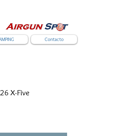
AMPING
Contacto
26 X-Five