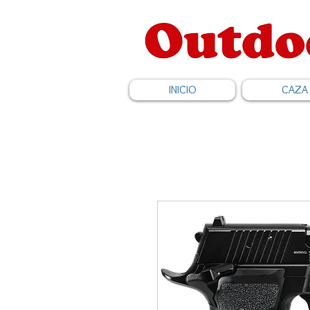
INICIO
CAZA