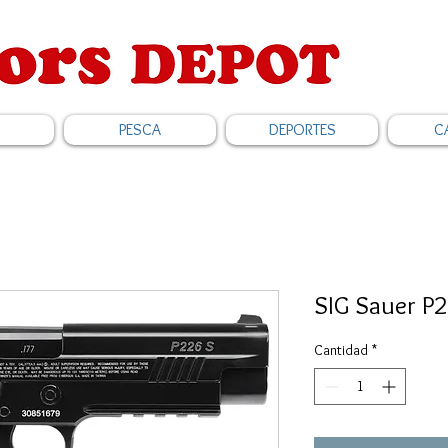
PESCA
DEPORTES
C
SIG Sauer P2
Cantidad
*