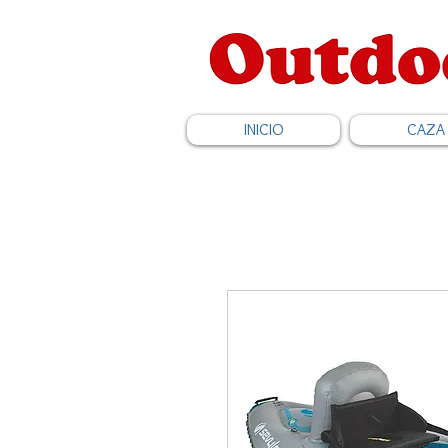
INICIO
CAZA