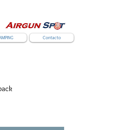
AMPING
Contacto
pack