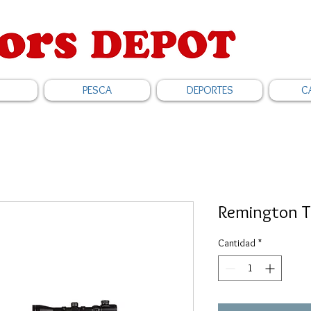
PESCA
DEPORTES
C
Remington T
Cantidad
*