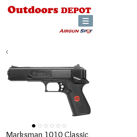
Marksman 1010 Classic