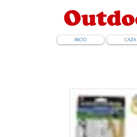
INICIO
CAZA