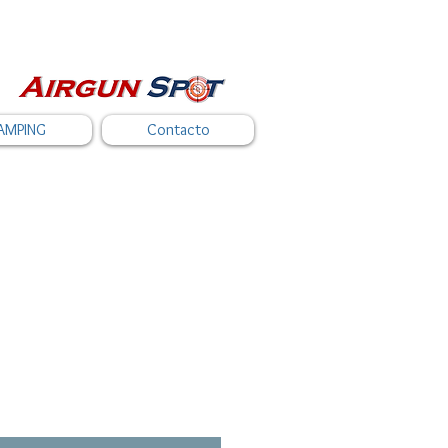
AMPING
Contacto