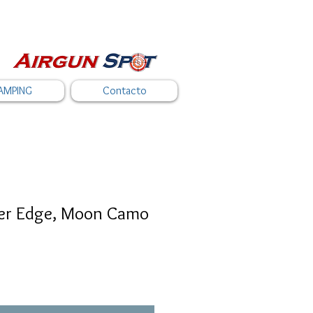
AMPING
Contacto
ker Edge, Moon Camo