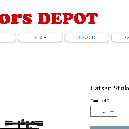
PESCA
DEPORTES
C
Hatsan Stri
Cantidad
*