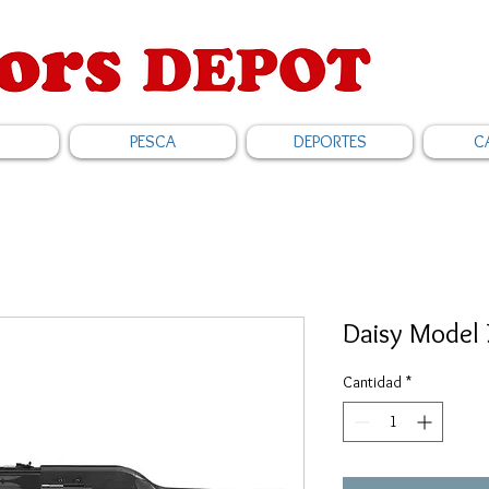
PESCA
DEPORTES
C
Daisy Model
Cantidad
*