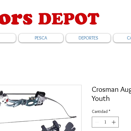
PESCA
DEPORTES
C
Crosman Aug
Youth
Cantidad
*