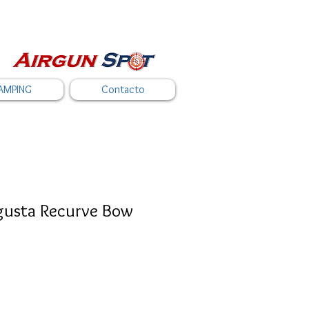
AMPING
Contacto
usta Recurve Bow