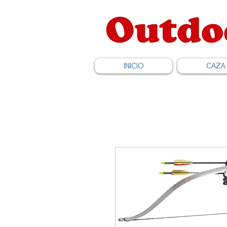
INICIO
CAZA