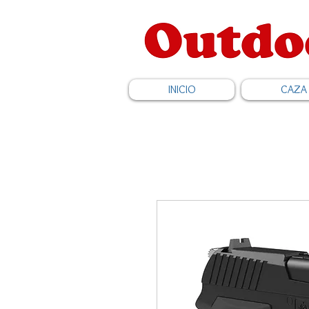
INICIO
CAZA