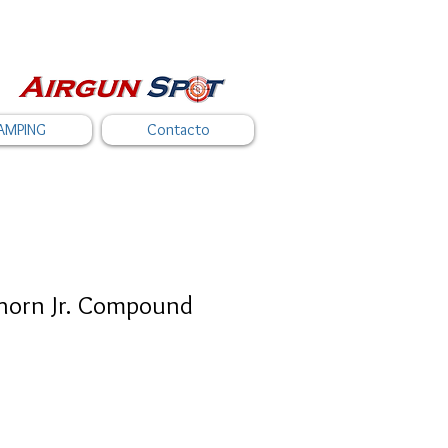
AMPING
Contacto
horn Jr. Compound