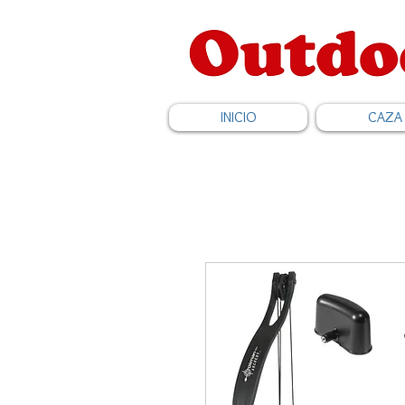
INICIO
CAZA