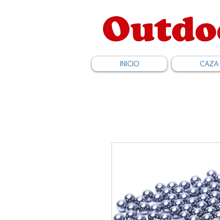
INICIO
CAZA