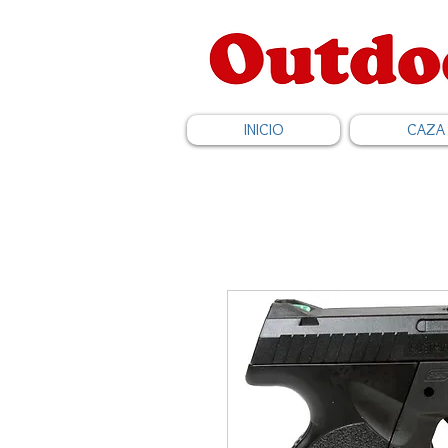
INICIO
CAZA