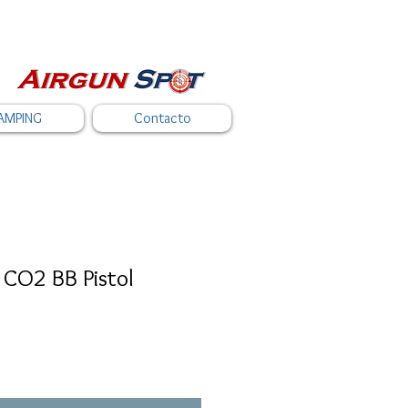
AMPING
Contacto
 CO2 BB Pistol