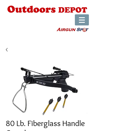
80 Lb. Fiberglass Handle